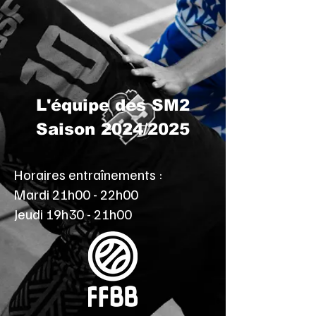
L'équipe des SM2
Saison 2024/2025
Horaires
entraînements :
Mardi 21h00 - 22h00
Jeudi 19h30 - 21h00