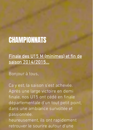
CHAMPIONNATS
Finale des U15 M (minimes) et fin de
saison 2014/2015...​
Bonjour à tous,
Ca y est, la saison s’est achevée.
Après une large victoire en demi
finale, nos U15 ont cédé en finale
départementale d’un tout petit point,
dans une ambiance survoltée et
passionnée.
heureusement, ils ont rapidement
retrouver le sourire autour d'une