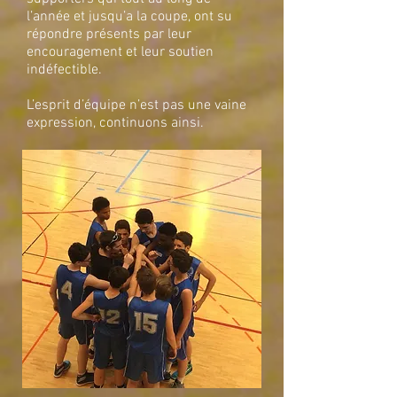
l’année et jusqu’a la coupe, ont su
répondre présents par leur
encouragement et leur soutien
indéfectible.
L’esprit d’équipe n’est pas une vaine
expression, continuons ainsi.