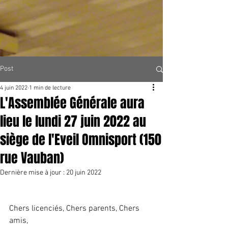
Post
4 juin 2022
1 min de lecture
L'Assemblée Générale aura
lieu le lundi 27 juin 2022 au
siège de l'Eveil Omnisport (150
rue Vauban)
Dernière mise à jour :
20 juin 2022
Chers licenciés, Chers parents, Chers 
amis,