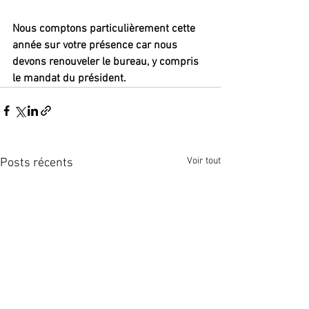
Nous comptons particulièrement cette 
année sur votre présence car nous 
devons renouveler le bureau, y compris 
le mandat du président.
Voir tout
Posts récents